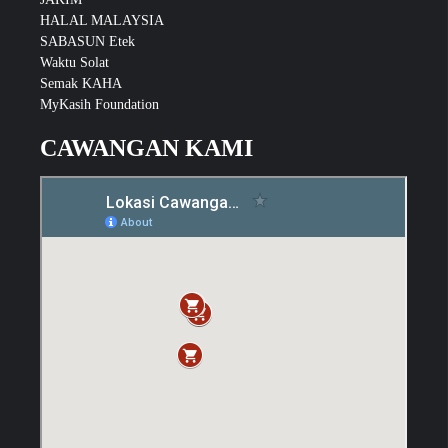
HALAL MALAYSIA
SABASUN Etek
Waktu Solat
Semak KAHA
MyKasih Foundation
CAWANGAN KAMI