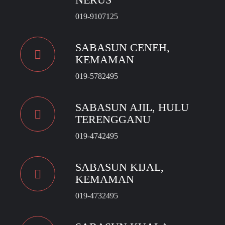
019-9107125
SABASUN CENEH,
KEMAMAN
019-5782495
SABASUN AJIL, HULU
TERENGGANU
019-4742495
SABASUN KIJAL,
KEMAMAN
019-4732495