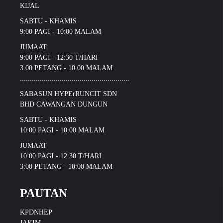
KIJAL
SABTU - KHAMIS
9:00 PAGI - 10:00 MALAM
JUMAAT
9:00 PAGI - 12:30 T/HARI
3:00 PETANG - 10:00 MALAM
.......................................................
SABASUN HYPErRUNCIT SDN
BHD CAWANGAN DUNGUN
SABTU - KHAMIS
10:00 PAGI - 10:00 MALAM
JUMAAT
10:00 PAGI - 12:30 T/HARI
3:00 PETANG - 10:00 MALAM
PAUTAN
KPDNHEP
JAKIM