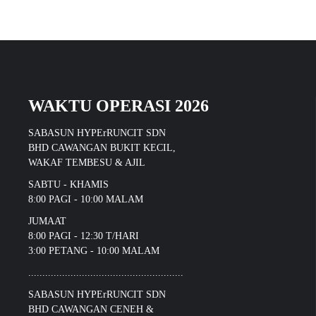
WAKTU OPERASI 2026
SABASUN HYPErRUNCIT SDN
BHD CAWANGAN BUKIT KECIL,
WAKAF TEMBESU & AJIL
SABTU - KHAMIS
8:00 PAGI - 10:00 MALAM
JUMAAT
8:00 PAGI - 12:30 T/HARI
3:00 PETANG - 10:00 MALAM
.......................................................
SABASUN HYPErRUNCIT SDN
BHD CAWANGAN CENEH &