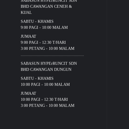
SABASUN HYPErRUNCIT SDN
BHD CAWANGAN CENEH &
KIJAL
SABTU - KHAMIS
9:00 PAGI - 10:00 MALAM
JUMAAT
9:00 PAGI - 12:30 T/HARI
3:00 PETANG - 10:00 MALAM
.......................................................
SABASUN HYPErRUNCIT SDN
BHD CAWANGAN DUNGUN
SABTU - KHAMIS
10:00 PAGI - 10:00 MALAM
JUMAAT
10:00 PAGI - 12:30 T/HARI
3:00 PETANG - 10:00 MALAM