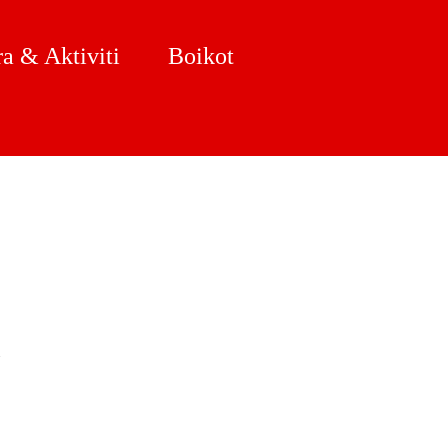
a & Aktiviti
Boikot