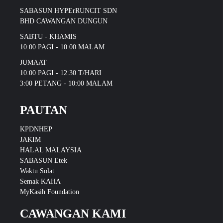
SABASUN HYPErRUNCIT SDN
BHD CAWANGAN DUNGUN
SABTU - KHAMIS
10:00 PAGI - 10:00 MALAM
JUMAAT
10:00 PAGI - 12:30 T/HARI
3:00 PETANG - 10:00 MALAM
PAUTAN
KPDNHEP
JAKIM
HALAL MALAYSIA
SABASUN Etek
Waktu Solat
Semak KAHA
MyKasih Foundation
CAWANGAN KAMI