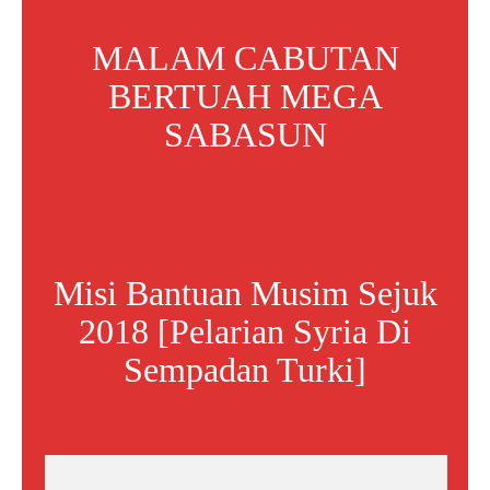
MALAM CABUTAN
BERTUAH MEGA
SABASUN
Misi Bantuan Musim Sejuk
2018 [Pelarian Syria Di
Sempadan Turki]