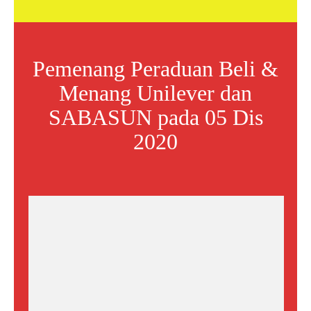
Pemenang Peraduan Beli &
Menang Unilever dan
SABASUN pada 05 Dis
2020