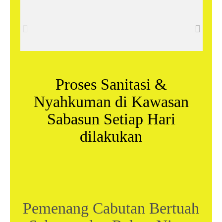
Proses Sanitasi &
Nyahkuman di Kawasan
Sabasun Setiap Hari
dilakukan
Pemenang Cabutan Bertuah