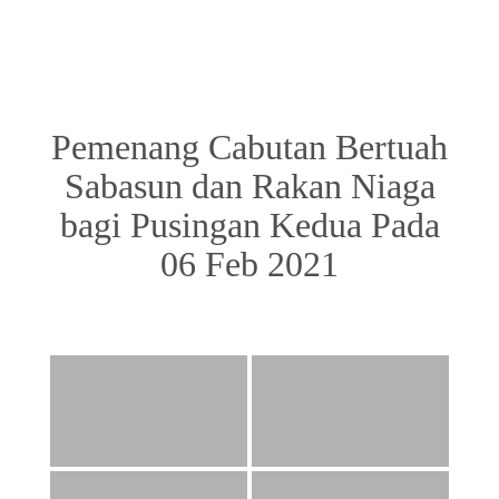
Pemenang Cabutan Bertuah
Sabasun dan Rakan Niaga
bagi Pusingan Kedua Pada
06 Feb 2021