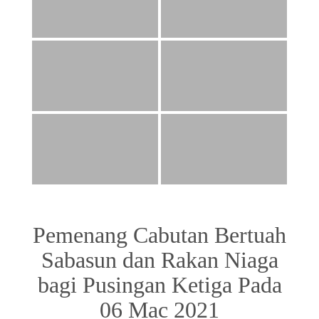
Pemenang Cabutan Bertuah
Sabasun dan Rakan Niaga
bagi Pusingan Ketiga Pada
06 Mac 2021