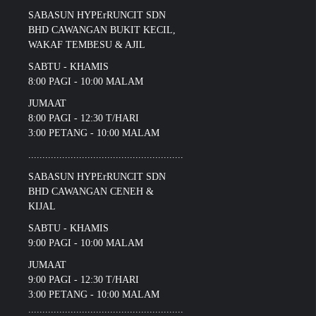
SABASUN HYPErRUNCIT SDN
BHD CAWANGAN BUKIT KECIL,
WAKAF TEMBESU & AJIL
SABTU - KHAMIS
8:00 PAGI - 10:00 MALAM
JUMAAT
8:00 PAGI - 12:30 T/HARI
3:00 PETANG - 10:00 MALAM
.......................................................
SABASUN HYPErRUNCIT SDN
BHD CAWANGAN CENEH &
KIJAL
SABTU - KHAMIS
9:00 PAGI - 10:00 MALAM
JUMAAT
9:00 PAGI - 12:30 T/HARI
3:00 PETANG - 10:00 MALAM
.......................................................