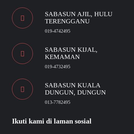
SABASUN AJIL, HULU
TERENGGANU
019-4742495
SABASUN KIJAL,
KEMAMAN
019-4732495
SABASUN KUALA
DUNGUN, DUNGUN
013-7782495
Ikuti kami di laman sosial