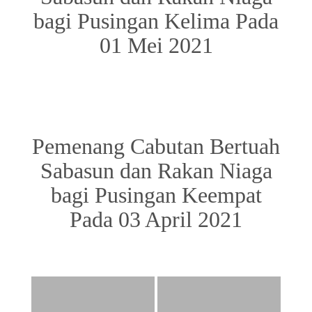
bagi Pusingan Kelima Pada
01 Mei 2021
Pemenang Cabutan Bertuah
Sabasun dan Rakan Niaga
bagi Pusingan Keempat
Pada 03 April 2021