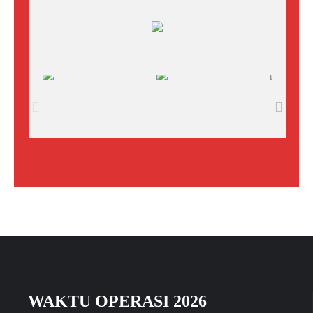
WAKTU OPERASI 2026