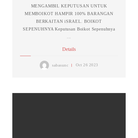
MENGAMBIL KEPUTUSAN UNTUK
MEMBOIKOT HAMPIR 100% BARANGAN
BERKAITAN iSRAEL. BOIKOT
SEPENUHNYA Keputusan Boikot Sepenuhnya
...
Details
Oct
26
2023
sabasunc