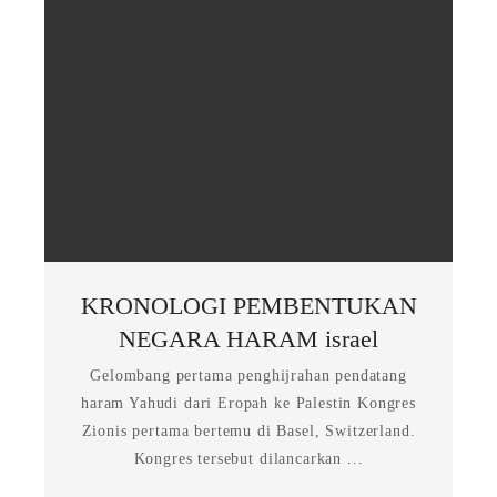
KRONOLOGI PEMBENTUKAN
NEGARA HARAM israel
Gelombang pertama penghijrahan pendatang
haram Yahudi dari Eropah ke Palestin Kongres
Zionis pertama bertemu di Basel, Switzerland.
Kongres tersebut dilancarkan ...