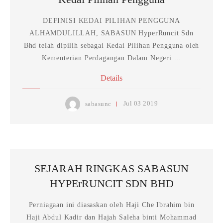
DEFINISI KEDAI PILIHAN PENGGUNA
ALHAMDULILLAH, SABASUN HyperRuncit Sdn
Bhd telah dipilih sebagai Kedai Pilihan Pengguna oleh
Kementerian Perdagangan Dalam Negeri ...
Details
Jul
03
2019
sabasunc
SEJARAH RINGKAS SABASUN
HYPErRUNCIT SDN BHD
Perniagaan ini diasaskan oleh Haji Che Ibrahim bin
Haji Abdul Kadir dan Hajah Saleha binti Mohammad