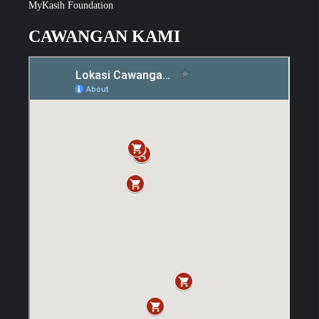
MyKasih Foundation
CAWANGAN KAMI