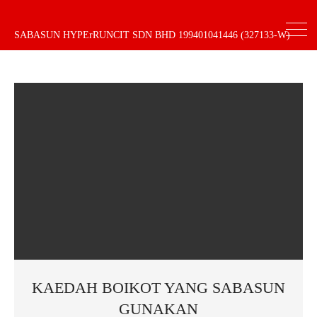
Author:
sabasunc
SABASUN HYPErRUNCIT SDN BHD 199401041446 (327133-W)
KAEDAH BOIKOT YANG SABASUN
GUNAKAN