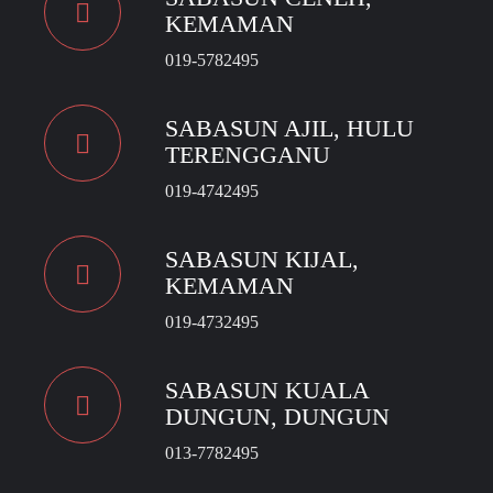
KEMAMAN
019-5782495
SABASUN AJIL, HULU
TERENGGANU
019-4742495
SABASUN KIJAL,
KEMAMAN
019-4732495
SABASUN KUALA
DUNGUN, DUNGUN
013-7782495