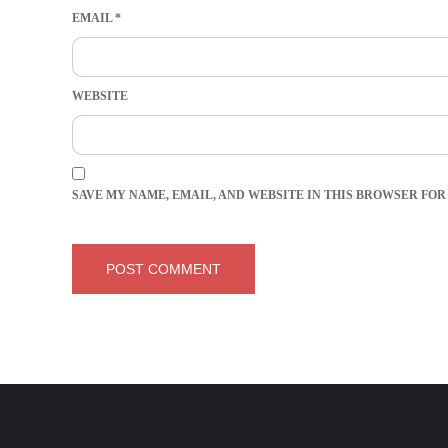
EMAIL
*
WEBSITE
SAVE MY NAME, EMAIL, AND WEBSITE IN THIS BROWSER FOR