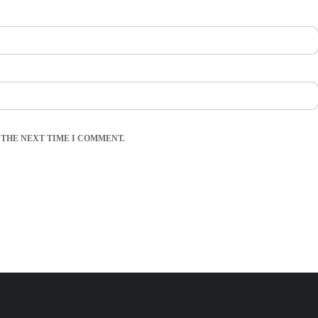
 THE NEXT TIME I COMMENT.