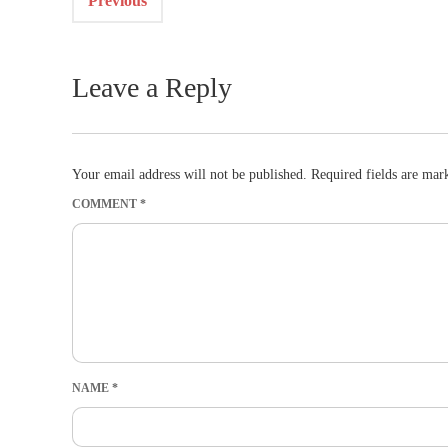
Previous
Leave a Reply
Your email address will not be published.
Required fields are ma
COMMENT
*
NAME
*