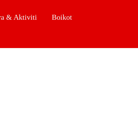
a & Aktiviti
Boikot