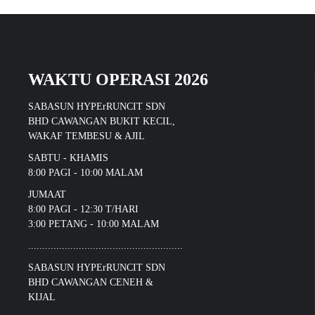
WAKTU OPERASI 2026
SABASUN HYPErRUNCIT SDN
BHD CAWANGAN BUKIT KECIL,
WAKAF TEMBESU & AJIL
SABTU - KHAMIS
8:00 PAGI - 10:00 MALAM
JUMAAT
8:00 PAGI - 12:30 T/HARI
3:00 PETANG - 10:00 MALAM
.......................................................
SABASUN HYPErRUNCIT SDN
BHD CAWANGAN CENEH &
KIJAL