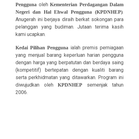
oleh
Pengguna
Kementerian Perdagangan Dalam
.
Negeri dan Hal Ehwal Pengguna (KPDNHEP)
Anugerah ini berjaya diraih berkat sokongan para
pelanggan yang budiman. Jutaan terima kasih
kami ucapkan.
ialah premis perniagaan
Kedai Pilihan Pengguna
yang menjual barang keperluan harian pengguna
dengan harga yang berpatutan dan berdaya saing
(kompetitif) bertepatan dengan kualiti barang
serta perkhidmatan yang ditawarkan. Program ini
diwujudkan oleh
semenjak tahun
KPDNHEP
2006.