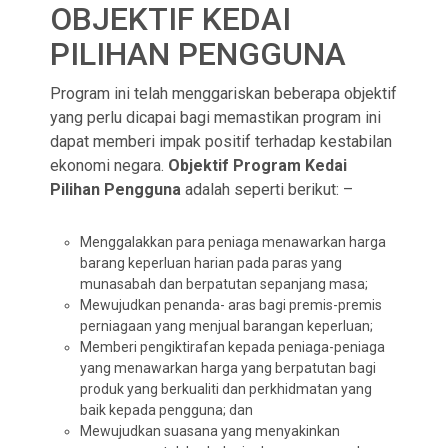
OBJEKTIF KEDAI
PILIHAN PENGGUNA
Program ini telah menggariskan beberapa objektif
yang perlu dicapai bagi memastikan program ini
dapat memberi impak positif terhadap kestabilan
ekonomi negara.
Objektif Program Kedai
Pilihan Pengguna
adalah seperti berikut: –
Menggalakkan para peniaga menawarkan harga
barang keperluan harian pada paras yang
munasabah dan berpatutan sepanjang masa;
Mewujudkan penanda- aras bagi premis-premis
perniagaan yang menjual barangan keperluan;
Memberi pengiktirafan kepada peniaga-peniaga
yang menawarkan harga yang berpatutan bagi
produk yang berkualiti dan perkhidmatan yang
baik kepada pengguna; dan
Mewujudkan suasana yang menyakinkan