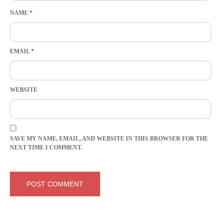
NAME
*
EMAIL
*
WEBSITE
SAVE MY NAME, EMAIL, AND WEBSITE IN THIS BROWSER FOR THE
NEXT TIME I COMMENT.