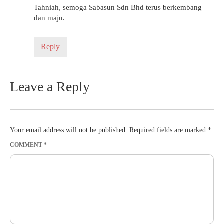
Tahniah, semoga Sabasun Sdn Bhd terus berkembang
dan maju.
Reply
Leave a Reply
Your email address will not be published.
Required fields are marked
*
COMMENT
*