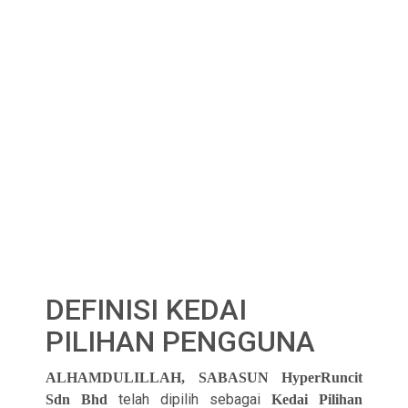
DEFINISI KEDAI
PILIHAN PENGGUNA
ALHAMDULILLAH, SABASUN HyperRuncit
telah dipilih sebagai
Sdn Bhd
Kedai Pilihan