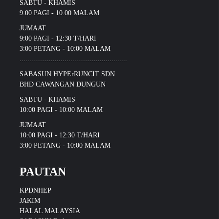
SABTU - KHAMIS
9:00 PAGI - 10:00 MALAM
JUMAAT
9:00 PAGI - 12:30 T/HARI
3:00 PETANG - 10:00 MALAM
.......................................................
SABASUN HYPErRUNCIT SDN
BHD CAWANGAN DUNGUN
SABTU - KHAMIS
10:00 PAGI - 10:00 MALAM
JUMAAT
10:00 PAGI - 12:30 T/HARI
3:00 PETANG - 10:00 MALAM
PAUTAN
KPDNHEP
JAKIM
HALAL MALAYSIA