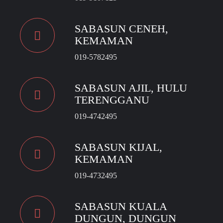
SABASUN CENEH,
KEMAMAN
019-5782495
SABASUN AJIL, HULU
TERENGGANU
019-4742495
SABASUN KIJAL,
KEMAMAN
019-4732495
SABASUN KUALA
DUNGUN, DUNGUN