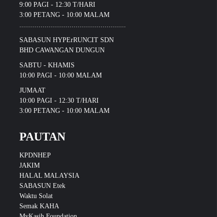
9:00 PAGI - 12:30 T/HARI
3:00 PETANG - 10:00 MALAM
.......................................................
SABASUN HYPErRUNCIT SDN
BHD CAWANGAN DUNGUN
SABTU - KHAMIS
10:00 PAGI - 10:00 MALAM
JUMAAT
10:00 PAGI - 12:30 T/HARI
3:00 PETANG - 10:00 MALAM
PAUTAN
KPDNHEP
JAKIM
HALAL MALAYSIA
SABASUN Etek
Waktu Solat
Semak KAHA
MyKasih Foundation