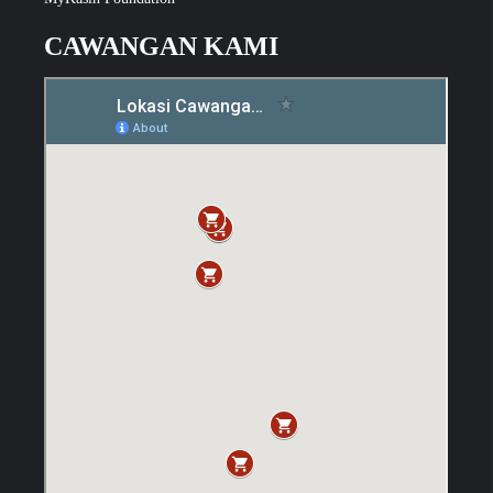
CAWANGAN KAMI