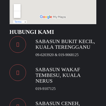
HUBUNGI KAMI
SABASUN BUKIT KECIL,
KUALA TERENGGANU
09-6203920 & 019-9068125
SABASUN WAKAF
TEMBESU, KUALA
NERUS
019-9107125
SABASUN CENEH,