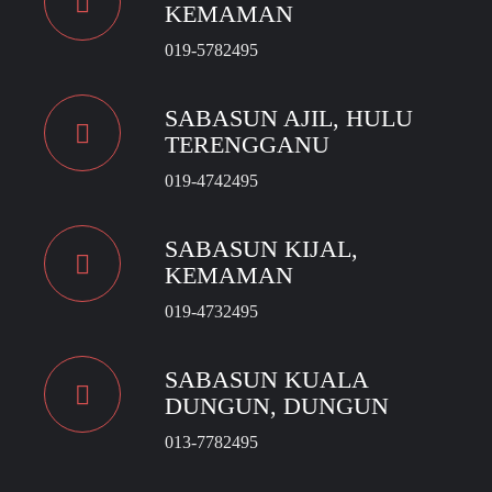
KEMAMAN
019-5782495
SABASUN AJIL, HULU
TERENGGANU
019-4742495
SABASUN KIJAL,
KEMAMAN
019-4732495
SABASUN KUALA
DUNGUN, DUNGUN
013-7782495