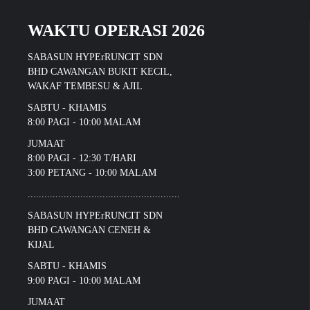
WAKTU OPERASI 2026
SABASUN HYPErRUNCIT SDN
BHD CAWANGAN BUKIT KECIL,
WAKAF TEMBESU & AJIL
SABTU - KHAMIS
8:00 PAGI - 10:00 MALAM
JUMAAT
8:00 PAGI - 12:30 T/HARI
3:00 PETANG - 10:00 MALAM
.......................................................
SABASUN HYPErRUNCIT SDN
BHD CAWANGAN CENEH &
KIJAL
SABTU - KHAMIS
9:00 PAGI - 10:00 MALAM
JUMAAT