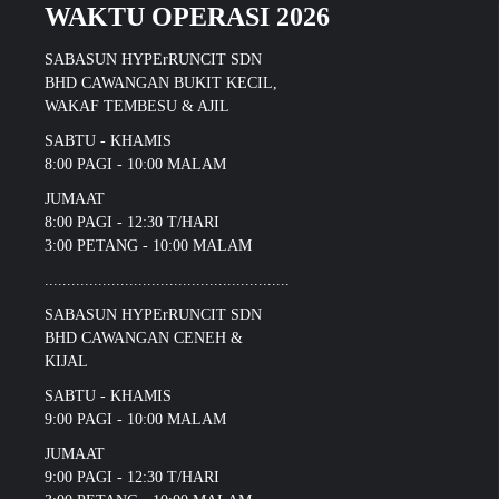
WAKTU OPERASI 2026
SABASUN HYPErRUNCIT SDN
BHD CAWANGAN BUKIT KECIL,
WAKAF TEMBESU & AJIL
SABTU - KHAMIS
8:00 PAGI - 10:00 MALAM
JUMAAT
8:00 PAGI - 12:30 T/HARI
3:00 PETANG - 10:00 MALAM
.......................................................
SABASUN HYPErRUNCIT SDN
BHD CAWANGAN CENEH &
KIJAL
SABTU - KHAMIS
9:00 PAGI - 10:00 MALAM
JUMAAT
9:00 PAGI - 12:30 T/HARI