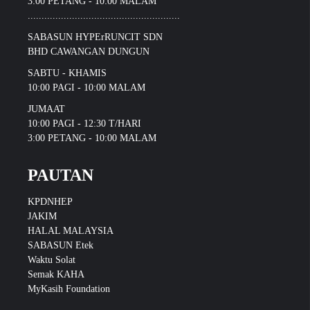
3:00 PETANG - 10:00 MALAM
.......................................................
SABASUN HYPErRUNCIT SDN
BHD CAWANGAN DUNGUN
SABTU - KHAMIS
10:00 PAGI - 10:00 MALAM
JUMAAT
10:00 PAGI - 12:30 T/HARI
3:00 PETANG - 10:00 MALAM
PAUTAN
KPDNHEP
JAKIM
HALAL MALAYSIA
SABASUN Etek
Waktu Solat
Semak KAHA
MyKasih Foundation