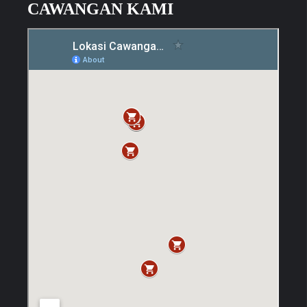
CAWANGAN KAMI