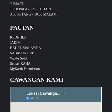
JUMAAT
10:00 PAGI - 12:30 T/HARI
3:00 PETANG - 10:00 MALAM
PAUTAN
KPDNHEP
JAKIM
HALAL MALAYSIA
SABASUN Etek
Waktu Solat
Semak KAHA
MyKasih Foundation
CAWANGAN KAMI