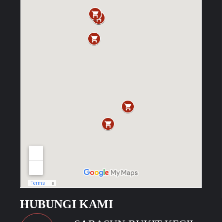
HUBUNGI KAMI