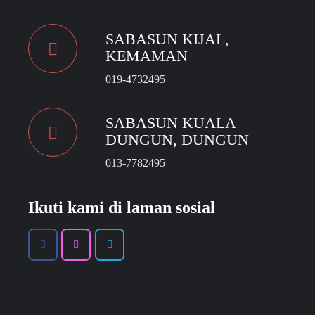
SABASUN KIJAL,
KEMAMAN
019-4732495
SABASUN KUALA
DUNGUN, DUNGUN
013-7782495
Ikuti kami di laman sosial