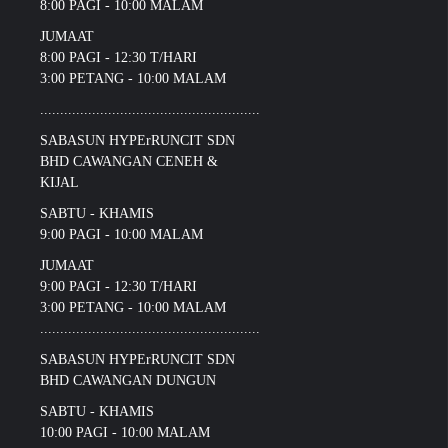
8:00 PAGI - 10:00 MALAM
JUMAAT
8:00 PAGI - 12:30 T/HARI
3:00 PETANG - 10:00 MALAM
.......................................................
SABASUN HYPErRUNCIT SDN
BHD CAWANGAN CENEH &
KIJAL
SABTU - KHAMIS
9:00 PAGI - 10:00 MALAM
JUMAAT
9:00 PAGI - 12:30 T/HARI
3:00 PETANG - 10:00 MALAM
.......................................................
SABASUN HYPErRUNCIT SDN
BHD CAWANGAN DUNGUN
SABTU - KHAMIS
10:00 PAGI - 10:00 MALAM