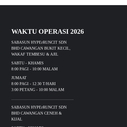
WAKTU OPERASI 2026
SABASUN HYPErRUNCIT SDN
BHD CAWANGAN BUKIT KECIL,
WAKAF TEMBESU & AJIL
SABTU - KHAMIS
8:00 PAGI - 10:00 MALAM
JUMAAT
8:00 PAGI - 12:30 T/HARI
3:00 PETANG - 10:00 MALAM
.......................................................
SABASUN HYPErRUNCIT SDN
BHD CAWANGAN CENEH &
KIJAL