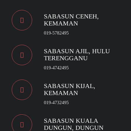
SABASUN CENEH,
KEMAMAN
019-5782495
SABASUN AJIL, HULU
TERENGGANU
019-4742495
SABASUN KIJAL,
KEMAMAN
019-4732495
SABASUN KUALA
DUNGUN, DUNGUN