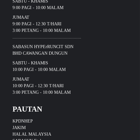
SABTU - KHAMIS
9:00 PAGI - 10:00 MALAM
JUMAAT
9:00 PAGI - 12:30 T/HARI
3:00 PETANG - 10:00 MALAM
.......................................................
SABASUN HYPErRUNCIT SDN
BHD CAWANGAN DUNGUN
SABTU - KHAMIS
10:00 PAGI - 10:00 MALAM
JUMAAT
10:00 PAGI - 12:30 T/HARI
3:00 PETANG - 10:00 MALAM
PAUTAN
KPDNHEP
JAKIM
HALAL MALAYSIA