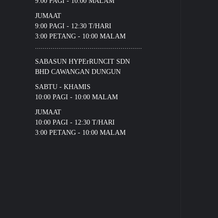
9:00 PAGI - 10:00 MALAM
JUMAAT
9:00 PAGI - 12:30 T/HARI
3:00 PETANG - 10:00 MALAM
.......................................................
SABASUN HYPErRUNCIT SDN
BHD CAWANGAN DUNGUN
SABTU - KHAMIS
10:00 PAGI - 10:00 MALAM
JUMAAT
10:00 PAGI - 12:30 T/HARI
3:00 PETANG - 10:00 MALAM